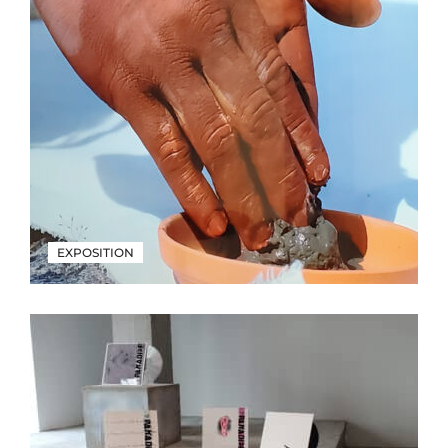
EXPOSITION