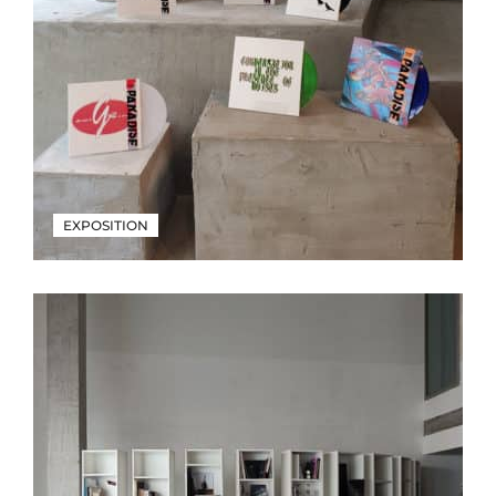
EXPOSITION