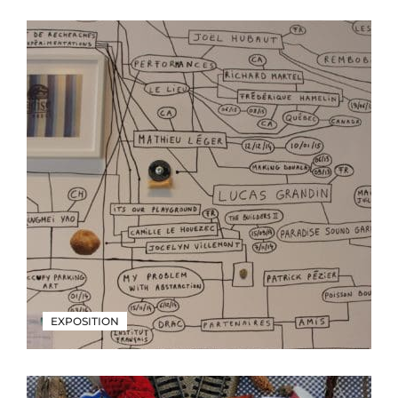
EXPOSITION