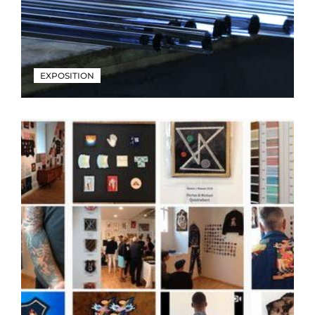
EXPOSITION