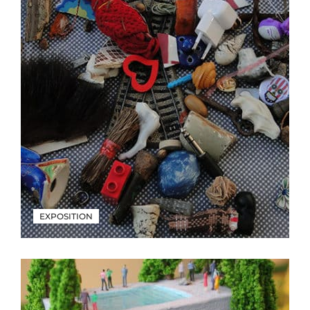
EXPOSITION