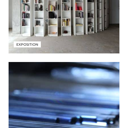
EXPOSITION