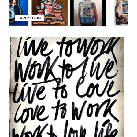
EXPOSITION