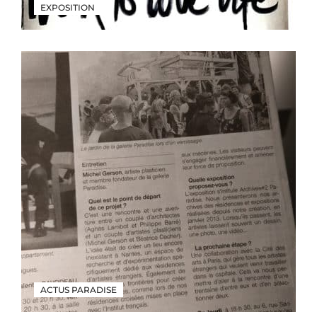
EXPOSITION
ACTUS PARADISE