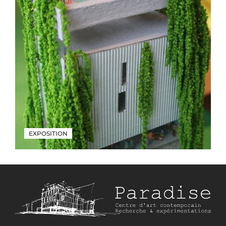
EXPOSITION