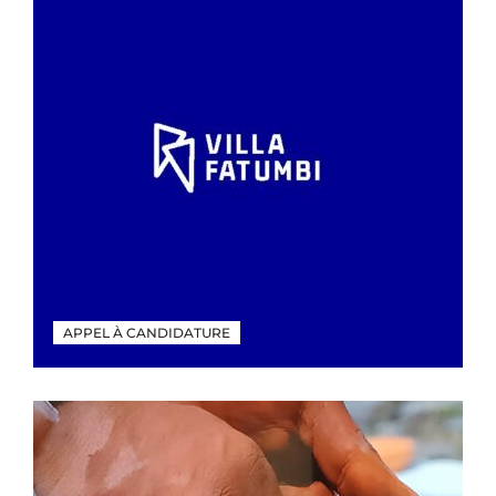
APPEL À CANDIDATURE