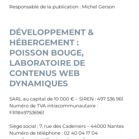
Responsable de la publication : Michel Gerson
DÉVELOPPEMENT &
HÉBERGEMENT :
POISSON BOUGE,
LABORATOIRE DE
CONTENUS WEB
DYNAMIQUES
SARL au capital de 10 000 € – SIREN : 497 536 961
Numéro de TVA intracommunautaire :
FR18497536961
Siège social : 7, rue des Cadeniers – 44000 Nantes
Numéro de téléphone : 02 40 04 17 04