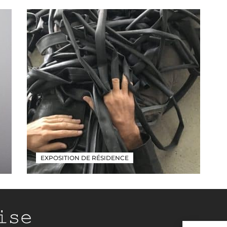
EXPOSITION DE RÉSIDENCE