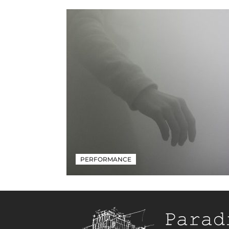
PERFORMANCE