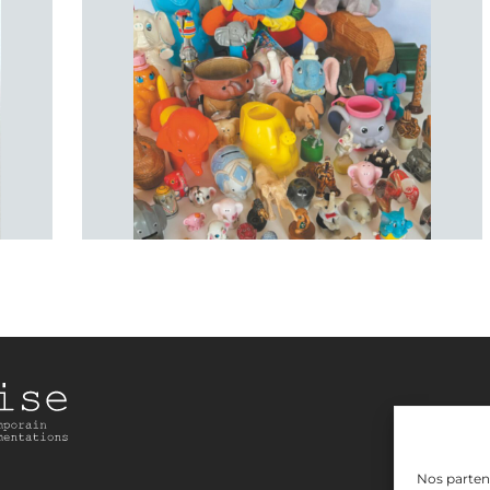
Nos partena