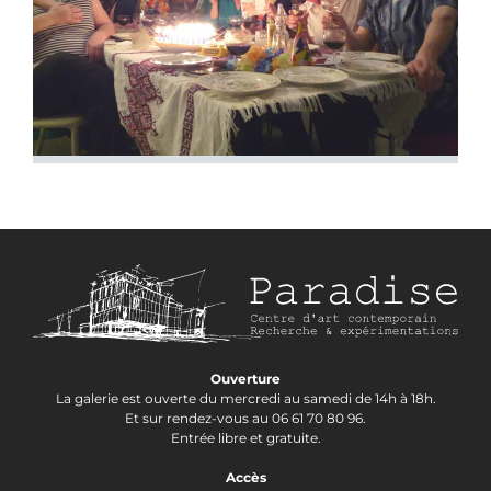
Ouverture
La galerie est ouverte du mercredi au samedi de 14h à 18h.
Et sur rendez-vous au 06 61 70 80 96.
Entrée libre et gratuite.
Accès