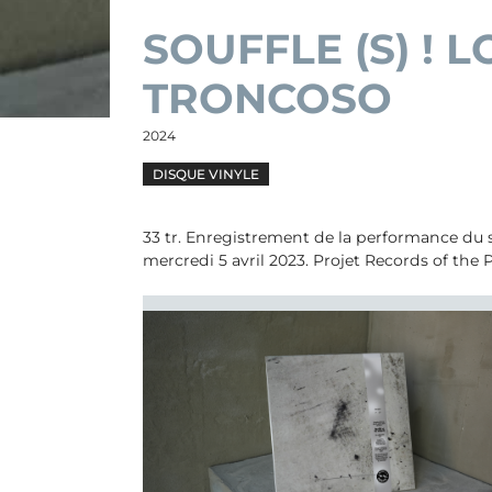
SOUFFLE (S) ! 
TRONCOSO
2024
DISQUE VINYLE
33 tr. Enregistrement de la performance du s
mercredi 5 avril 2023. Projet Records of the P