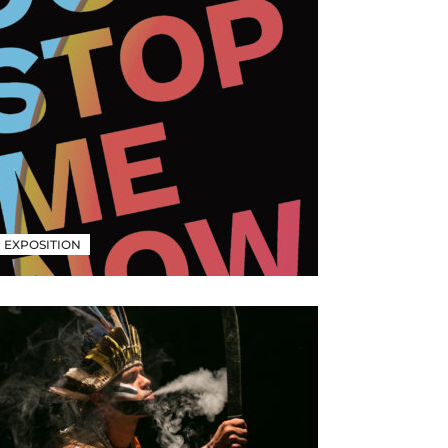
EXPOSITION