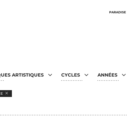
PARADISE
QUES ARTISTIQUES
CYCLES
ANNÉES
CE