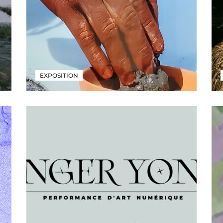
EXPOSITION