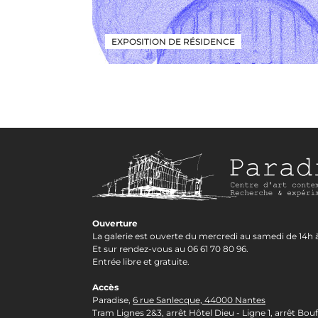
EXPOSITION DE RÉSIDENCE
Ouverture
La galerie est ouverte du mercredi au samedi de 14h à
Et sur rendez-vous au 06 61 70 80 96.
Entrée libre et gratuite.
Accès
Paradise,
6 rue Sanlecque, 44000 Nantes
Tram Lignes 2&3, arrêt Hôtel Dieu - Ligne 1, arrêt Bouf