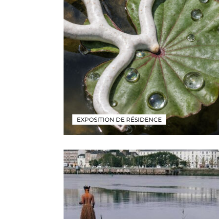
EXPOSITION DE RÉSIDENCE