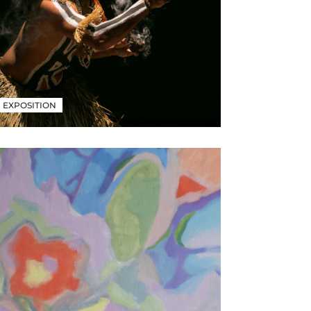
EXPOSITION