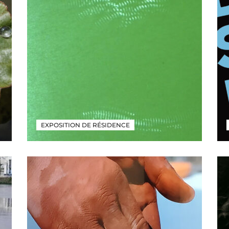
EXPOSITION DE RÉSIDENCE