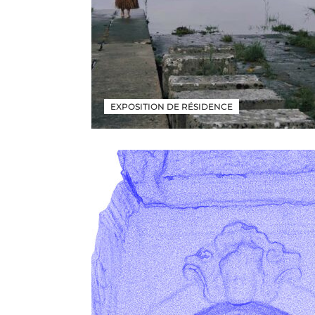
EXPOSITION DE RÉSIDENCE