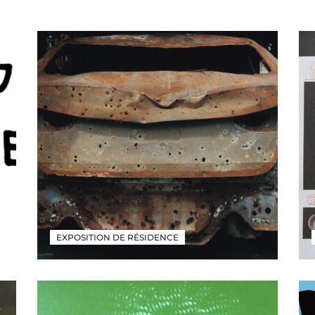
EXPOSITION DE RÉSIDENCE