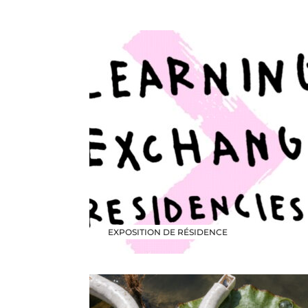
EXPOSITION DE RÉSIDENCE