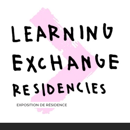
EXPOSITION DE RÉSIDENCE