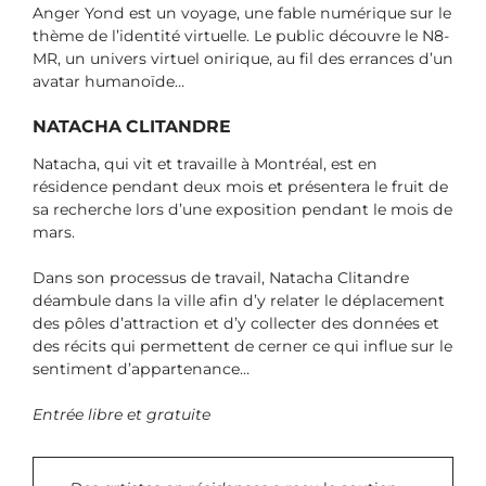
Anger Yond est un voyage, une fable numérique sur le
thème de l’identité virtuelle. Le public découvre le N8-
MR, un univers virtuel onirique, au fil des errances d’un
avatar humanoïde…
NATACHA CLITANDRE
Natacha, qui vit et travaille à Montréal, est en
résidence pendant deux mois et présentera le fruit de
sa recherche lors d’une exposition pendant le mois de
mars.
Dans son processus de travail, Natacha Clitandre
déambule dans la ville afin d’y relater le déplacement
des pôles d’attraction et d’y collecter des données et
des récits qui permettent de cerner ce qui influe sur le
sentiment d’appartenance…
Entrée libre et gratuite