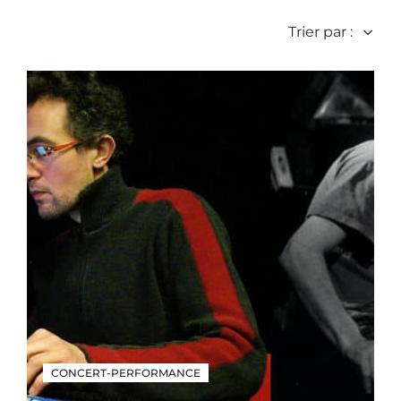
Trier par :
CONCERT-PERFORMANCE