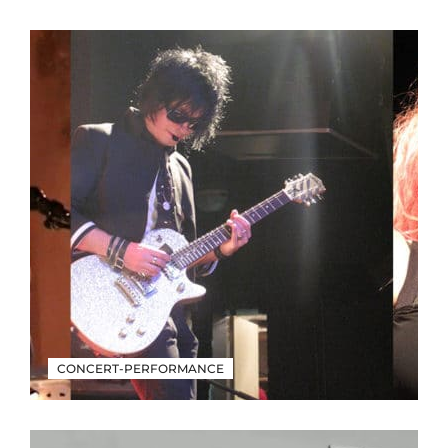
CONCERT-PERFORMANCE