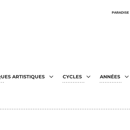
PARADISE
QUES ARTISTIQUES
CYCLES
ANNÉES