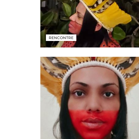
RENCONTRE