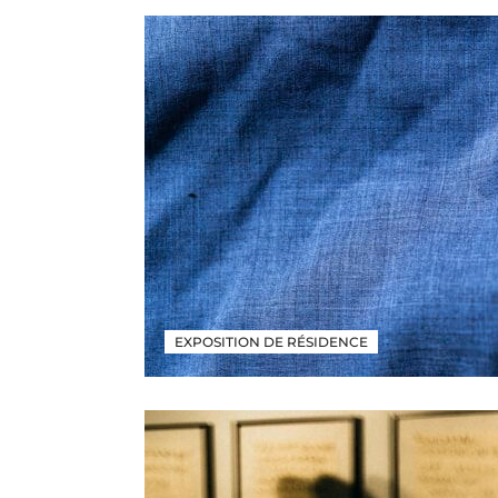
EXPOSITION DE RÉSIDENCE