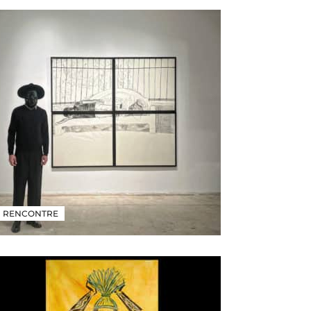
RENCONTRE