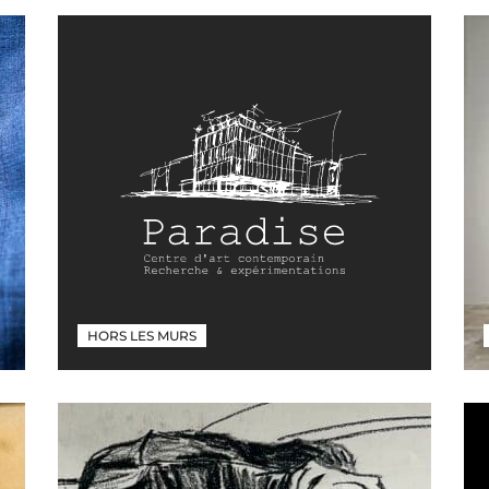
HORS LES MURS