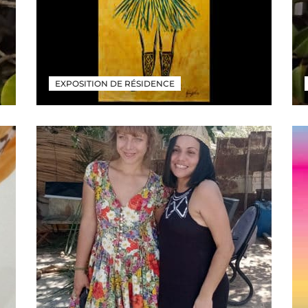
EXPOSITION DE RÉSIDENCE