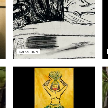
EXPOSITION