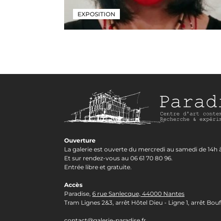
EXPOSITION
EXPOSITION