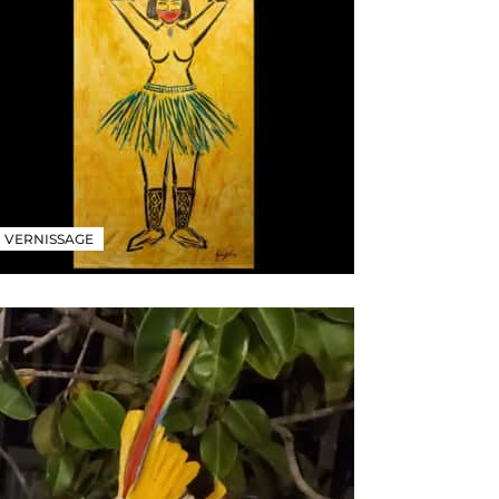
VERNISSAGE