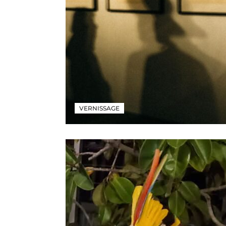
VERNISSAGE