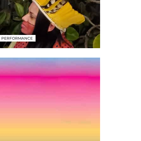
PERFORMANCE