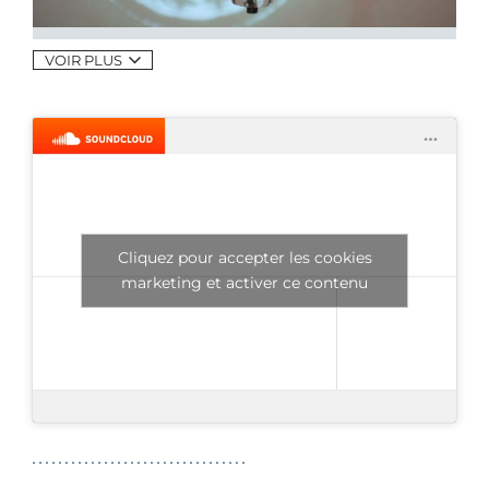
VOIR PLUS
Cliquez pour accepter les cookies
marketing et activer ce contenu