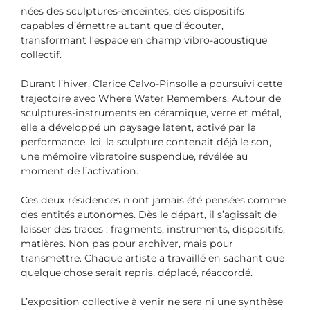
nées des sculptures-enceintes, des dispositifs
capables d’émettre autant que d’écouter,
transformant l’espace en champ vibro-acoustique
collectif.
Durant l’hiver, Clarice Calvo-Pinsolle a poursuivi cette
trajectoire avec Where Water Remembers. Autour de
sculptures-instruments en céramique, verre et métal,
elle a développé un paysage latent, activé par la
performance. Ici, la sculpture contenait déjà le son,
une mémoire vibratoire suspendue, révélée au
moment de l’activation.
Ces deux résidences n’ont jamais été pensées comme
des entités autonomes. Dès le départ, il s’agissait de
laisser des traces : fragments, instruments, dispositifs,
matières. Non pas pour archiver, mais pour
transmettre. Chaque artiste a travaillé en sachant que
quelque chose serait repris, déplacé, réaccordé.
L’exposition collective à venir ne sera ni une synthèse