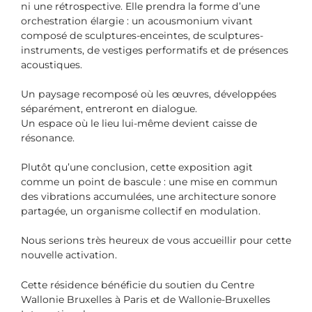
ni une rétrospective. Elle prendra la forme d’une
orchestration élargie : un acousmonium vivant
composé de sculptures-enceintes, de sculptures-
instruments, de vestiges performatifs et de présences
acoustiques.
Un paysage recomposé où les œuvres, développées
séparément, entreront en dialogue.
Un espace où le lieu lui-même devient caisse de
résonance.
Plutôt qu’une conclusion, cette exposition agit
comme un point de bascule : une mise en commun
des vibrations accumulées, une architecture sonore
partagée, un organisme collectif en modulation.
Nous serions très heureux de vous accueillir pour cette
nouvelle activation.
Cette résidence bénéficie du soutien du Centre
Wallonie Bruxelles à Paris et de Wallonie-Bruxelles