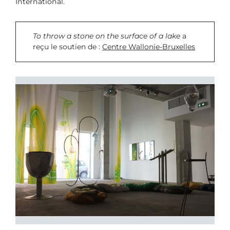
International.
To throw a stone on the surface of a lake
a
reçu le soutien de :
Centre Wallonie-Bruxelles