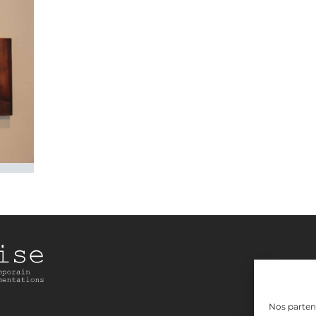
Nos partena