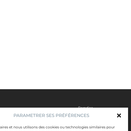
Paradise
PARAMETRER SES PRÉFÉRENCES
Artistes
Évènements
ires et nous utilisons des cookies ou technologies similaires pour