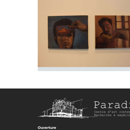
Ouverture