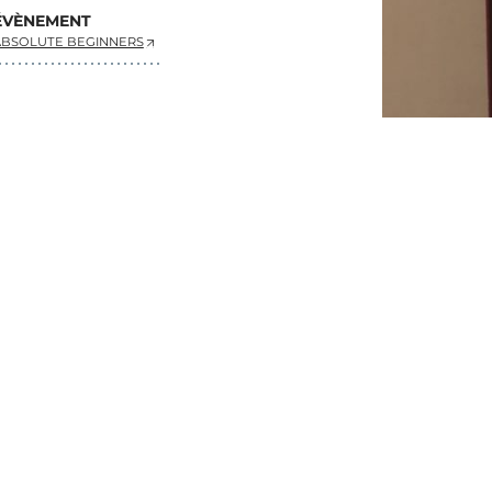
ÉVÈNEMENT
ABSOLUTE BEGINNERS