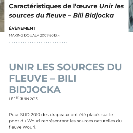
Caractéristiques de l’œuvre
Unir les
sources du fleuve – Bili Bidjocka
ÉVÈNEMENT
MAKING DOUALA 2007-2013
UNIR LES SOURCES DU
FLEUVE – BILI
BIDJOCKA
ER
LE
1
JUIN 2013
Pour SUD 2010 des drapeaux ont été placés sur le
pont du Wouri représentant les sources naturelles du
fleuve Wouri.