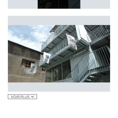
VOIR PLUS