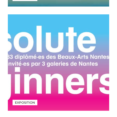
EXPOSITION