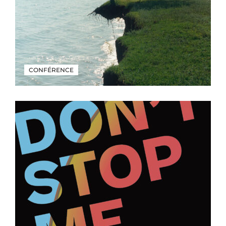
CONFÉRENCE