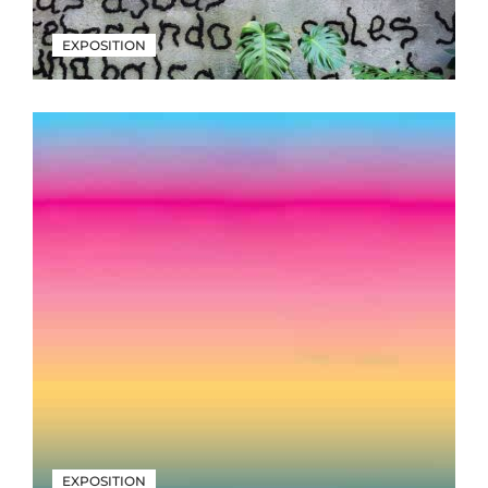
EXPOSITION
EXPOSITION