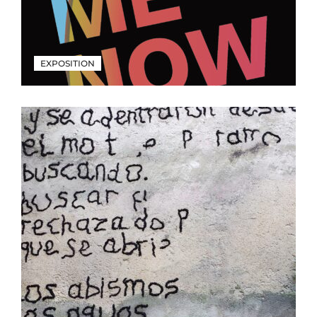
EXPOSITION