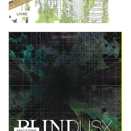
LIVRE
MAGAZINE