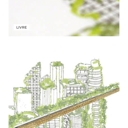
LIVRE