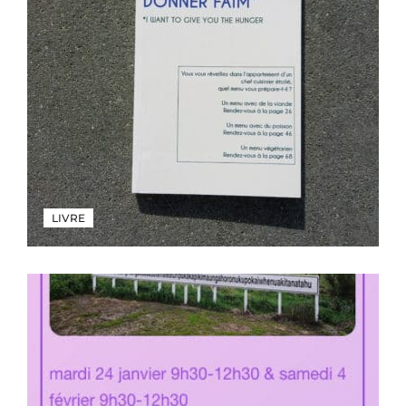
LIVRE