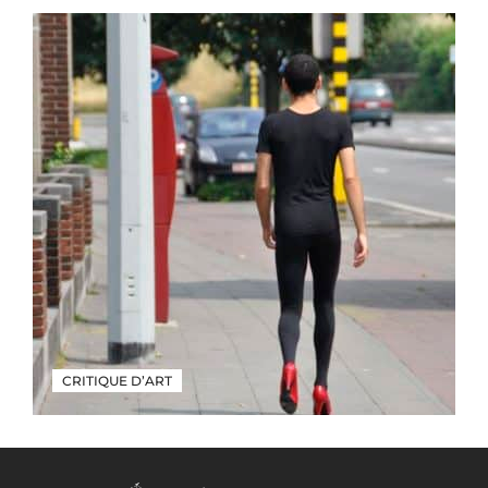
CRITIQUE D’ART