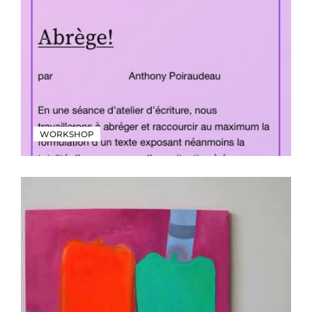
WORKSHOP