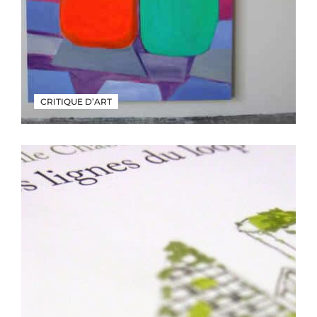
CRITIQUE D’ART