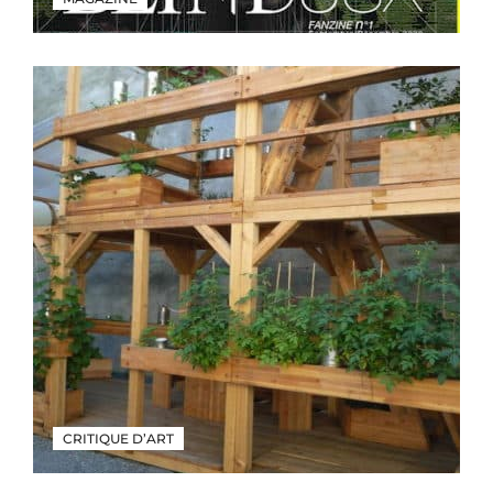
CRITIQUE D’ART