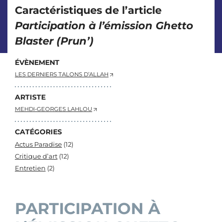
Caractéristiques de l’article
Participation à l’émission Ghetto
Blaster (Prun’)
ÉVÈNEMENT
LES DERNIERS TALONS D’ALLAH
ARTISTE
MEHDI-GEORGES LAHLOU
CATÉGORIES
Actus Paradise
(12)
Critique d’art
(12)
Entretien
(2)
PARTICIPATION À