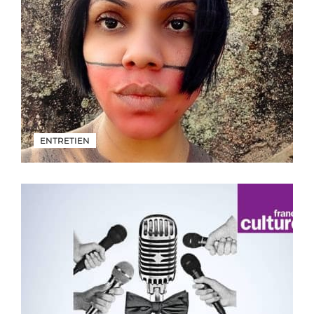
ENTRETIEN