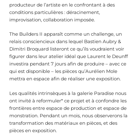
producteur de l’artiste en le confrontant à des
conditions particulières : déracinement,
improvisation, collaboration imposée.
The Builders II apparaît comme un challenge, un
relais consciencieux dans lequel Bastien Aubry &
Dimitri Broquard listeront ce qu’ils voudraient voir
figurer dans leur atelier idéal que Laurent le Deunff
investira pendant 7 jours afin de produire – avec ce
qui est disponible – les pièces qu’Aurélien Mole
mettra en espace afin de réaliser une exposition.
Les qualités intrinsèques à la galerie Paradise nous
ont invité à reformuler* ce projet et à confondre les
frontières entre espace de production et espace de
monstration. Pendant un mois, nous observerons la
transformation des matériaux en pièces, et des
pièces en exposition.