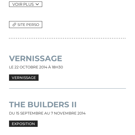
VOIR PLUS
SITE PERSO
VERNISSAGE
LE
22 OCTOBRE 2014
À 18H30
VERNISSAGE
THE BUILDERS II
DU
15 SEPTEMBRE
AU
7 NOVEMBRE 2014
EXPOSITION