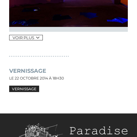
VOIR PLUS
VERNISSAGE
LE
22 OCTOBRE 2014
À 18H30
VERNISSAGE