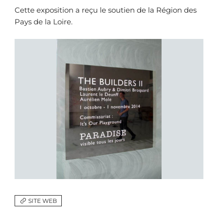
Cette exposition a reçu le soutien de la Région des
Pays de la Loire.
SITE WEB