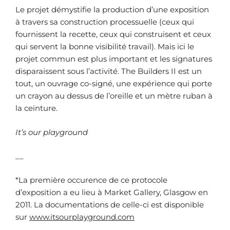
Le projet démystifie la production d’une exposition
à travers sa construction processuelle (ceux qui
fournissent la recette, ceux qui construisent et ceux
qui servent la bonne visibilité travail). Mais ici le
projet commun est plus important et les signatures
disparaissent sous l’activité. The Builders II est un
tout, un ouvrage co-signé, une expérience qui porte
un crayon au dessus de l’oreille et un mètre ruban à
la ceinture.
It’s our playground
__
*La première occurence de ce protocole
d’exposition a eu lieu à Market Gallery, Glasgow en
2011. La documentations de celle-ci est disponible
sur
www.itsourplayground.com