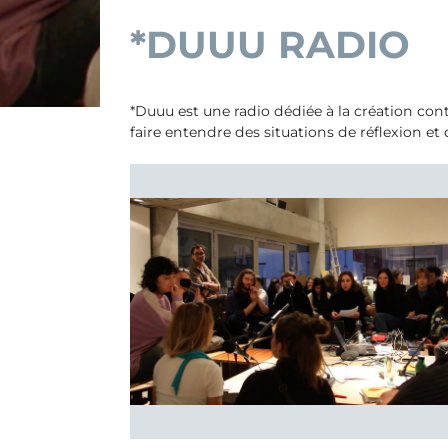
*DUUU RADIO
*Duuu est une radio dédiée à la création con
faire entendre des situations de réflexion et d