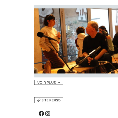
VOIR PLUS
SITE PERSO
Facebook
Instagram