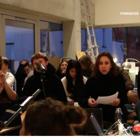
PARADISE