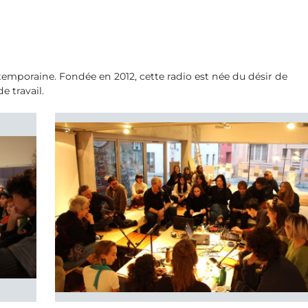
temporaine. Fondée en 2012, cette radio est née du désir de
e travail.