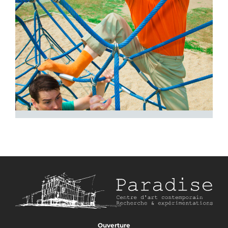
Ouverture