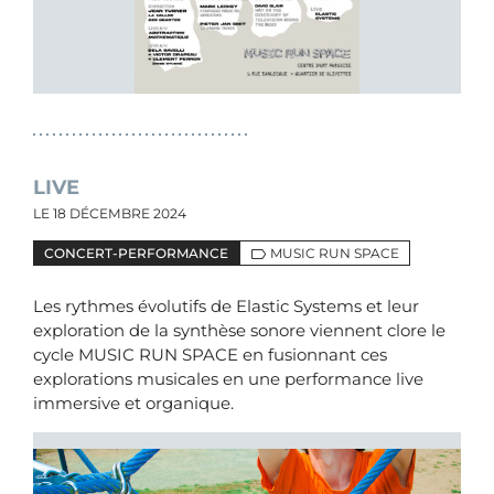
LIVE
LE
18 DÉCEMBRE 2024
CONCERT-PERFORMANCE
MUSIC RUN SPACE
Les rythmes évolutifs de Elastic Systems et leur
exploration de la synthèse sonore viennent clore le
cycle MUSIC RUN SPACE en fusionnant ces
explorations musicales en une performance live
immersive et organique.