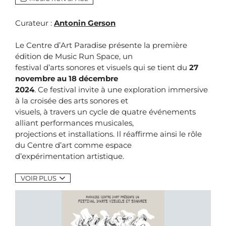
Curateur :
Antonin Gerson
Le Centre d’Art Paradise présente la première
édition de Music Run Space, un
festival d’arts sonores et visuels qui se tient du
27
novembre au 18 décembre
2024
. Ce festival invite à une exploration immersive
à la croisée des arts sonores et
visuels, à travers un cycle de quatre événements
alliant performances musicales,
projections et installations. Il réaffirme ainsi le rôle
du Centre d’art comme espace
d’expérimentation artistique.
VOIR PLUS