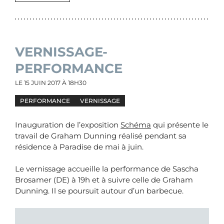
VERNISSAGE-
PERFORMANCE
LE
15 JUIN 2017
À 18H30
PERFORMANCE
VERNISSAGE
Inauguration de l’exposition
Schéma
qui présente le
travail de Graham Dunning réalisé pendant sa
résidence à Paradise de mai à juin.
Le vernissage accueille la performance de Sascha
Brosamer (DE) à 19h et à suivre celle de Graham
Dunning. Il se poursuit autour d’un barbecue.