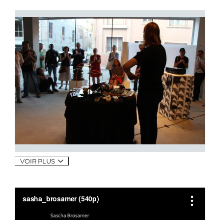
VOIR PLUS