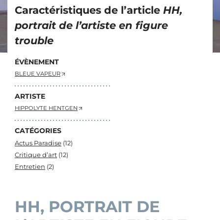
Caractéristiques de l’article
HH,
portrait de l’artiste en figure
trouble
ÉVÈNEMENT
BLEUE VAPEUR
ARTISTE
HIPPOLYTE HENTGEN
CATÉGORIES
Actus Paradise
(12)
Critique d’art
(12)
Entretien
(2)
HH, PORTRAIT DE