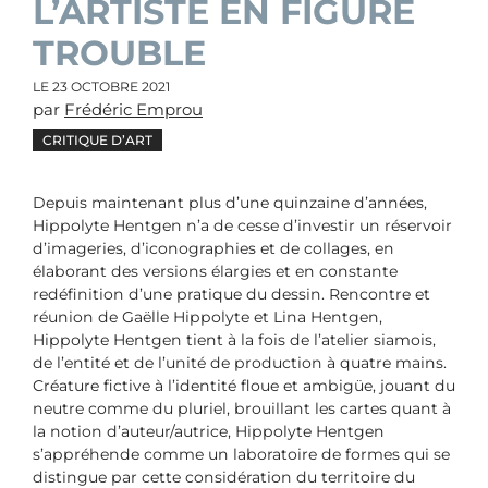
L’ARTISTE EN FIGURE
TROUBLE
LE
23 OCTOBRE 2021
par
Frédéric Emprou
CRITIQUE D’ART
Depuis maintenant plus d’une quinzaine d’années,
Hippolyte Hentgen n’a de cesse d’investir un réservoir
d’imageries, d’iconographies et de collages, en
élaborant des versions élargies et en constante
redéfinition d’une pratique du dessin. Rencontre et
réunion de Gaëlle Hippolyte et Lina Hentgen,
Hippolyte Hentgen tient à la fois de l’atelier siamois,
de l’entité et de l’unité de production à quatre mains.
Créature fictive à l’identité floue et ambigüe, jouant du
neutre comme du pluriel, brouillant les cartes quant à
la notion d’auteur/autrice, Hippolyte Hentgen
s’appréhende comme un laboratoire de formes qui se
distingue par cette considération du territoire du