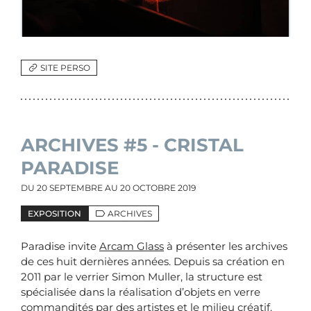
SITE PERSO
ARCHIVES #5 - CRISTAL
PARADISE
DU
20 SEPTEMBRE
AU
20 OCTOBRE 2019
EXPOSITION
ARCHIVES
Paradise invite
Arcam Glass
à présenter les archives
de ces huit dernières années. Depuis sa création en
2011 par le verrier Simon Muller, la structure est
spécialisée dans la réalisation d’objets en verre
commandités par des artistes et le milieu créatif.