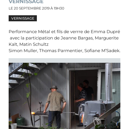
VERNISSAGE
LE
20 SEPTEMBRE 2019
À 19H30
VERNISSAGE
Performance Métal et fils de verrre de Emma Dupré
avec la participation de Jeanne Bargas, Marguerite
Kalt, Matin Schultz
Simon Muller, Thomas Parmentier, Sofiane M’Sadek.