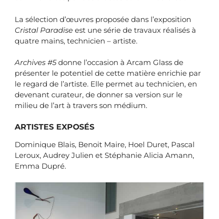
La sélection d’œuvres proposée dans l’exposition
Cristal Paradise
est une série de travaux réalisés à
quatre mains, technicien – artiste.
Archives #5
donne l’occasion à Arcam Glass de
présenter le potentiel de cette matière enrichie par
le regard de l’artiste. Elle permet au technicien, en
devenant curateur, de donner sa version sur le
milieu de l’art à travers son médium.
ARTISTES EXPOSÉS
Dominique Blais, Benoit Maire, Hoel Duret, Pascal
Leroux, Audrey Julien et Stéphanie Alicia Amann,
Emma Dupré.