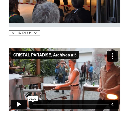
VOIR PLUS