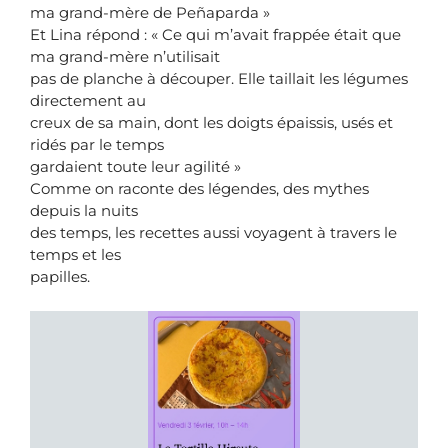
ma grand-mère de Peñaparda »
Et Lina répond : « Ce qui m’avait frappée était que
ma grand-mère n’utilisait
pas de planche à découper. Elle taillait les légumes
directement au
creux de sa main, dont les doigts épaissis, usés et
ridés par le temps
gardaient toute leur agilité »
Comme on raconte des légendes, des mythes
depuis la nuits
des temps, les recettes aussi voyagent à travers le
temps et les
papilles.