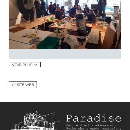
VOIR PLUS
SITE WEB