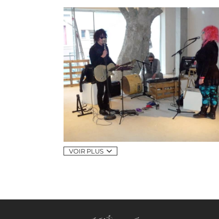
VOIR PLUS