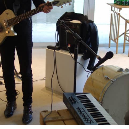
PARADISE