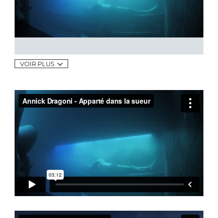
VOIR PLUS