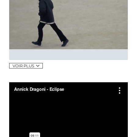
VOIR PLUS