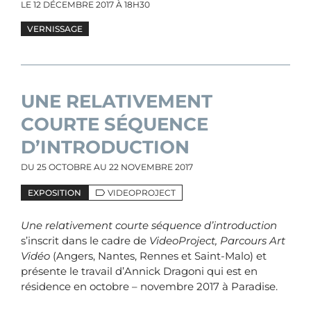
LE
12 DÉCEMBRE 2017
À 18H30
VERNISSAGE
UNE RELATIVEMENT
COURTE SÉQUENCE
D’INTRODUCTION
DU
25 OCTOBRE
AU
22 NOVEMBRE 2017
EXPOSITION
VIDEOPROJECT
Une relativement courte séquence d’introduction
s’inscrit dans le cadre de
VideoProject, Parcours Art
Vidéo
(Angers, Nantes, Rennes et Saint-Malo) et
présente le travail d’Annick Dragoni qui est en
résidence en octobre – novembre 2017 à Paradise.