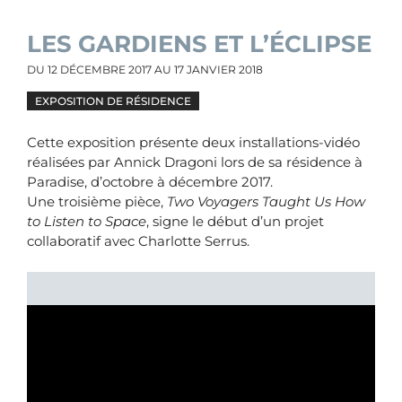
LES GARDIENS ET L’ÉCLIPSE
DU
12 DÉCEMBRE 2017
AU
17 JANVIER 2018
EXPOSITION DE RÉSIDENCE
Cette exposition présente deux installations-vidéo
réalisées par Annick Dragoni lors de sa résidence à
Paradise, d’octobre à décembre 2017.
Une troisième pièce,
Two Voyagers Taught Us How
to Listen to Space
, signe le début d’un projet
collaboratif avec Charlotte Serrus.