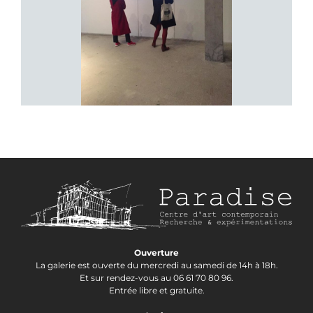
Ouverture
La galerie est ouverte du mercredi au samedi de 14h à 18h.
Et sur rendez-vous au 06 61 70 80 96.
Entrée libre et gratuite.