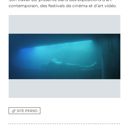
contemporain, des festivals de cinéma et d’art vidéo.
SITE PERSO