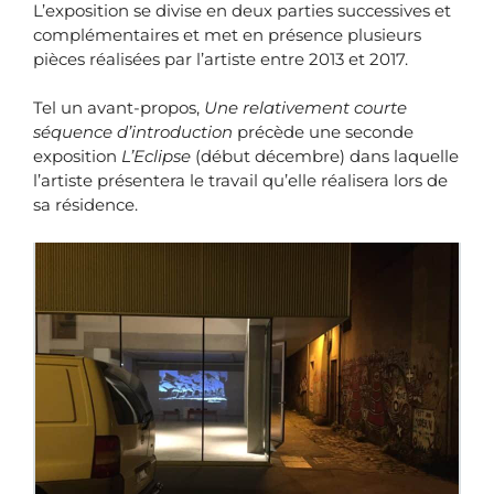
L’exposition se divise en deux parties successives et
complémentaires et met en présence plusieurs
pièces réalisées par l’artiste entre 2013 et 2017.
Tel un avant-propos,
Une relativement courte
séquence d’introduction
précède une seconde
exposition
L’Eclipse
(début décembre) dans laquelle
l’artiste présentera le travail qu’elle réalisera lors de
sa résidence.