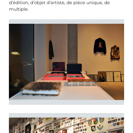
d’édition, d’objet d’artiste, de pièce unique, de
multiple.