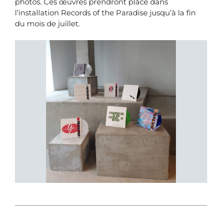
photos. Ces œuvres prendront place dans
l’installation Records of the Paradise jusqu’à la fin
du mois de juillet.