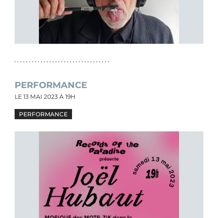
PERFORMANCE
LE
13 MAI 2023
À 19H
PERFORMANCE