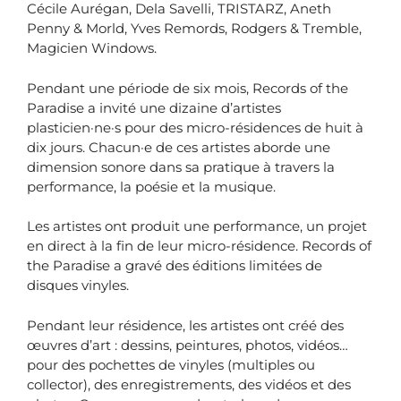
Cécile Aurégan, Dela Savelli, TRISTARZ, Aneth
Penny & Morld, Yves Remords, Rodgers & Tremble,
Magicien Windows.
Pendant une période de six mois, Records of the
Paradise a invité une dizaine d’artistes
plasticien·ne·s pour des micro-résidences de huit à
dix jours. Chacun·e de ces artistes aborde une
dimension sonore dans sa pratique à travers la
performance, la poésie et la musique.
Les artistes ont produit une performance, un projet
en direct à la fin de leur micro-résidence. Records of
the Paradise a gravé des éditions limitées de
disques vinyles.
Pendant leur résidence, les artistes ont créé des
œuvres d’art : dessins, peintures, photos, vidéos…
pour des pochettes de vinyles (multiples ou
collector), des enregistrements, des vidéos et des