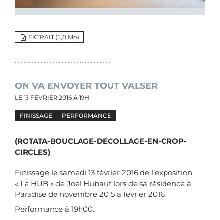
EXTRAIT (5,0 M
o
)
ON VA ENVOYER TOUT VALSER
LE
13 FÉVRIER 2016
À 19H
FINISSAGE
PERFORMANCE
(ROTATA-BOUCLAGE-DÉCOLLAGE-EN-CROP-
CIRCLES)
Finissage le samedi 13 février 2016 de l’exposition
« La HUB » de Joël Hubaut lors de sa résidence à
Paradise de novembre 2015 à février 2016.
Performance à 19h00.