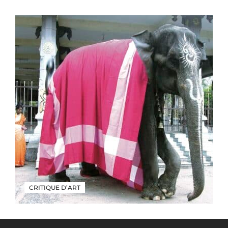
CRITIQUE D’ART