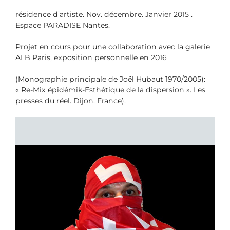
résidence d’artiste. Nov. décembre. Janvier 2015 .
Espace PARADISE Nantes.
Projet en cours pour une collaboration avec la galerie
ALB Paris, exposition personnelle en 2016
(Monographie principale de Joël Hubaut 1970/2005):
« Re-Mix épidémik-Esthétique de la dispersion ». Les
presses du réel. Dijon. France).