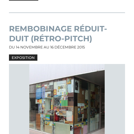
REMBOBINAGE RÉDUIT-
DUIT (RÉTRO-PITCH)
DU
14 NOVEMBRE
AU
16 DÉCEMBRE 2015
EXPOSITION