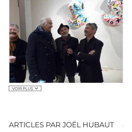
VOIR PLUS
ARTICLES PAR JOËL HUBAUT