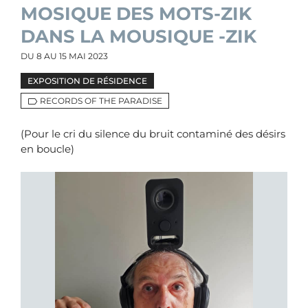
MOSIQUE DES MOTS-ZIK
DANS LA MOUSIQUE -ZIK
DU
8
AU
15 MAI 2023
EXPOSITION DE RÉSIDENCE
RECORDS OF THE PARADISE
(Pour le cri du silence du bruit contaminé des désirs
en boucle)