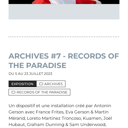
ARCHIVES #7 - RECORDS OF
THE PARADISE
DU
5
AU
23 JUILLET 2023
EXPOSITION
ARCHIVES
RECORDS OF THE PARADISE
Un dispositif et une installation créé par Antonin
Gerson avec France Frites, Eva Gerson & Martin
Mérand, Loreto Martinez Troncoso, Kuamen, Joël
Hubaut, Graham Dunning & Sam Underwood,