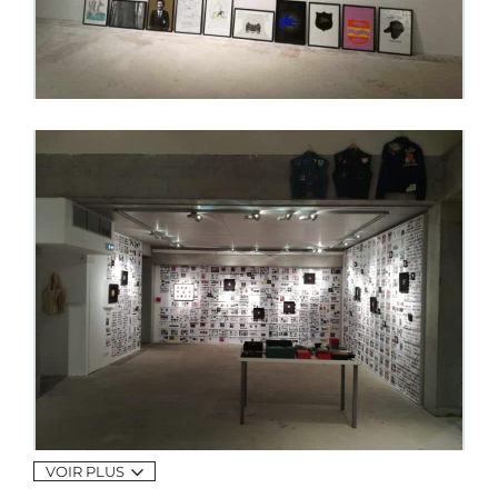
VOIR PLUS