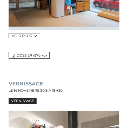
VOIR PLUS
DOSSIER (970
ko
)
VERNISSAGE
LE
14 NOVEMBRE 2015
À 18H30
VERNISSAGE