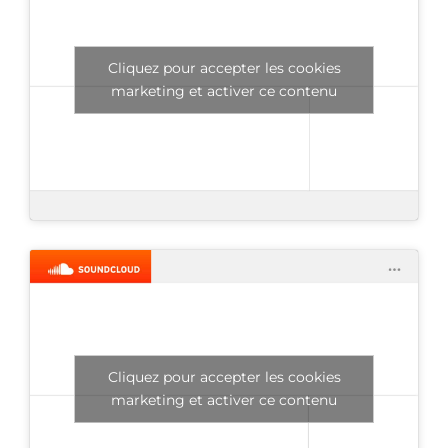
Cliquez pour accepter les cookies
marketing et activer ce contenu
Cliquez pour accepter les cookies
marketing et activer ce contenu