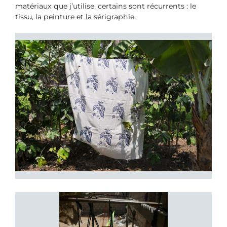
matériaux que j’utilise, certains sont récurrents : le
tissu, la peinture et la sérigraphie.