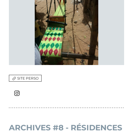
SITE PERSO
Instagram
ARCHIVES #8 - RÉSIDENCES