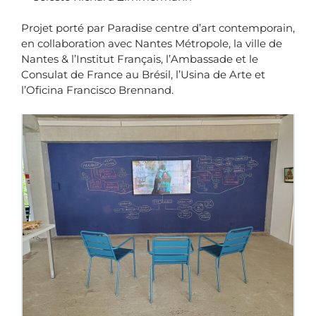
Projet porté par Paradise centre d’art contemporain,
en collaboration avec Nantes Métropole, la ville de
Nantes & l’Institut Français, l’Ambassade et le
Consulat de France au Brésil, l’Usina de Arte et
l’Oficina Francisco Brennand.