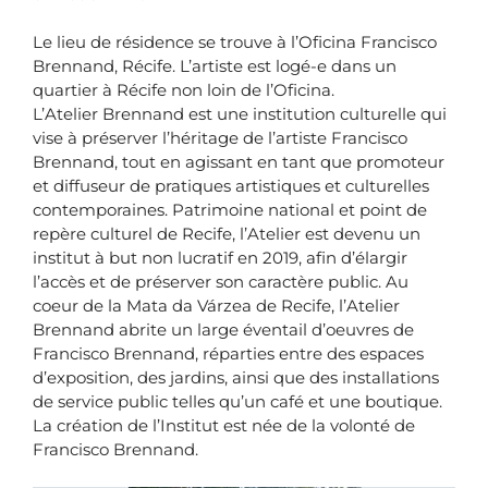
Le lieu de résidence se trouve à l’Oficina Francisco
Brennand, Récife. L’artiste est logé-e dans un
quartier à Récife non loin de l’Oficina.
L’Atelier Brennand est une institution culturelle qui
vise à préserver l’héritage de l’artiste Francisco
Brennand, tout en agissant en tant que promoteur
et diffuseur de pratiques artistiques et culturelles
contemporaines. Patrimoine national et point de
repère culturel de Recife, l’Atelier est devenu un
institut à but non lucratif en 2019, afin d’élargir
l’accès et de préserver son caractère public. Au
coeur de la Mata da Várzea de Recife, l’Atelier
Brennand abrite un large éventail d’oeuvres de
Francisco Brennand, réparties entre des espaces
d’exposition, des jardins, ainsi que des installations
de service public telles qu’un café et une boutique.
La création de l’Institut est née de la volonté de
Francisco Brennand.