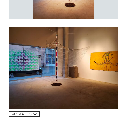
VOIR PLUS