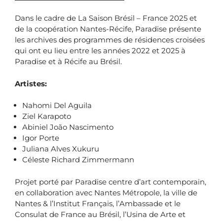
Dans le cadre de La Saison Brésil – France 2025 et
de la coopération Nantes-Récife, Paradise présente
les archives des programmes de résidences croisées
qui ont eu lieu entre les années 2022 et 2025 à
Paradise et à Récife au Brésil.
Artistes:
Nahomi Del Aguila
Ziel Karapoto
Abiniel João Nascimento
Igor Porte
Juliana Alves Xukuru
Céleste Richard Zimmermann
Projet porté par Paradise centre d’art contemporain,
en collaboration avec Nantes Métropole, la ville de
Nantes & l’Institut Français, l’Ambassade et le
Consulat de France au Brésil, l’Usina de Arte et