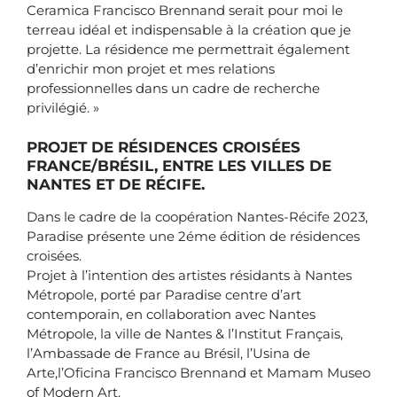
Ceramica Francisco Brennand serait pour moi le
terreau idéal et indispensable à la création que je
projette. La résidence me permettrait également
d’enrichir mon projet et mes relations
professionnelles dans un cadre de recherche
privilégié. »
PROJET DE RÉSIDENCES CROISÉES
FRANCE/BRÉSIL, ENTRE LES VILLES DE
NANTES ET DE RÉCIFE.
Dans le cadre de la coopération Nantes-Récife 2023,
Paradise présente une 2éme édition de résidences
croisées.
Projet à l’intention des artistes résidants à Nantes
Métropole, porté par Paradise centre d’art
contemporain, en collaboration avec Nantes
Métropole, la ville de Nantes & l’Institut Français,
l’Ambassade de France au Brésil, l’Usina de
Arte,l’Oficina Francisco Brennand et Mamam Museo
of Modern Art.