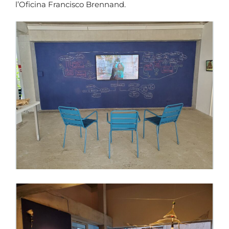
l’Oficina Francisco Brennand.