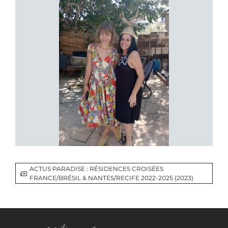
ACTUS PARADISE : RÉSIDENCES CROISÉES
FRANCE/BRÉSIL & NANTES/RECIFE 2022-2025 (2023)